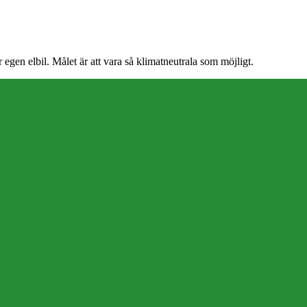
egen elbil. Målet är att vara så klimatneutrala som möjligt.